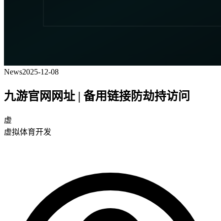
News
2025-12-08
九游官网网址 | 备用链接防劫持访问
虚
虚拟体育开发