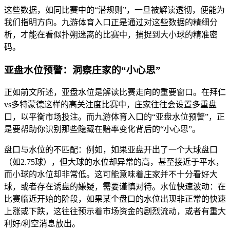
这些数据，如同比赛中的“潜规则”，一旦被解读透彻，便能为
我们指明方向。九游体育入口正是通过对这些数据的精细分
析，才能在看似扑朔迷离的比赛中，捕捉到大小球的精准密
码。
亚盘水位预警：洞察庄家的“小心思”
正如前文所述，亚盘水位是解读比赛走向的重要窗口。在拜仁
vs多特蒙德这样的高关注度比赛中，庄家往往会设置多重盘
口，以平衡市场投注。而九游体育入口的“亚盘水位预警”，正
是要帮助你识别那些隐藏在赔率变化背后的“小心思”。
盘口与水位的不匹配：例如，如果亚盘开出了一个大球盘口
（如2.75球），但大球的水位却异常的高，甚至接近于平水，
而小球的水位却非常低。这可能意味着庄家并不十分看好大
球，或者存在诱盘的嫌疑，需要谨慎对待。水位快速波动：在
比赛临近开始的阶段，如果某个盘口的水位出现非正常的快速
上涨或下跌，这往往预示着市场资金的剧烈流动，或者有重大
利好/利空消息放出。