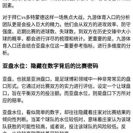
因素。
对于拜仁vs多特蒙德这样一场焦点大战，九游体育入口的分析
团队更是会投入巨大的精力。他们会从双方的进攻效率、防守
强度、近期比赛的进球数、失球数，到双方在历史交锋中大小
球的概率，都会进行详尽的梳理和统计。更重要的是，九游体
育入口还会结合亚盘水位这一重要参考指标，进行多维度的分
析。
亚盘水位：隐藏在数字背后的比赛密码
亚盘，也就是亚洲盘口，是足球博彩领域中一种非常常见的盘
口形式。它通过对比赛双方的实力进行评估，设定一个让球盘
口，旨在平衡双方的投注额。而亚盘水位，则是盘口下方所对
应的赔率。
亚盘水位，看似简单的数字，却往往隐藏着庄家对比赛结果的
倾向性判断。当某个球队的水位较低时，意味着庄家认为该球
队获胜的可能性较高，或者说，投注该球队的风险较低。反