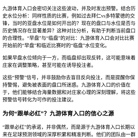
九游体育入口会密切关注这些波动，并及时发出预警。结合历
史水位分析：同样性质的比赛，例如过去拜仁vs多特蒙德的交
锋，当时的亚盘水位是如何开出的？现在的盘口与水位是否与
历史情况存在显著差异？这种对比分析，有助于判断当前盘口
的合理性。“早盘”与“临盘”的对比：九游体育入口会对比比赛
开始前的“早盘”和临近比赛时的“临盘”水位变化。
如果早盘水位倾向于一方，而临盘却出现反转，这可能意味着
庄家在调整策略，甚至可能在诱导投注者。
这些“预警”信号，并非鼓励你去盲目反向投注，而是提醒你保
持警惕，避免被表面的盘口所迷惑。九游体育入口的价值在
于，他们能够结合海量数据和对庄家心理的深刻理解，将这些
预警信号转化为可作的投注建议。
为何“跟单必红”？九游体育入口的信心之源
“跟单必红”的承诺，并非偶然，而是源于九游体育入口长期以
来在足球预测领域的深厚积累和精准判断。他们的团队由一群