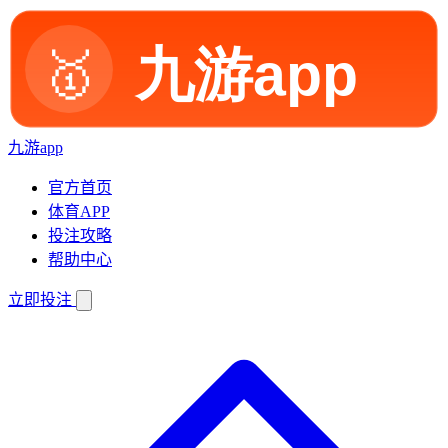
九游app
官方首页
体育APP
投注攻略
帮助中心
立即投注