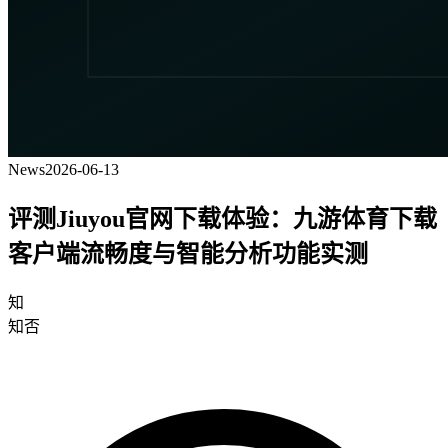
News
2026-06-13
评测Jiuyou官网下载体验：九游体育下载
客户端流畅度与智能分析功能实测
知
知否