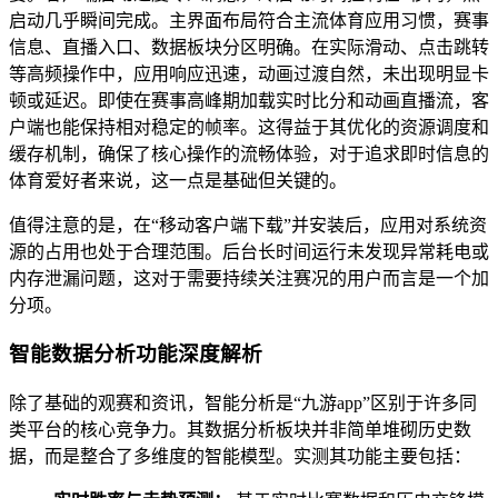
启动几乎瞬间完成。主界面布局符合主流体育应用习惯，赛事
信息、直播入口、数据板块分区明确。在实际滑动、点击跳转
等高频操作中，应用响应迅速，动画过渡自然，未出现明显卡
顿或延迟。即使在赛事高峰期加载实时比分和动画直播流，客
户端也能保持相对稳定的帧率。这得益于其优化的资源调度和
缓存机制，确保了核心操作的流畅体验，对于追求即时信息的
体育爱好者来说，这一点是基础但关键的。
值得注意的是，在“移动客户端下载”并安装后，应用对系统资
源的占用也处于合理范围。后台长时间运行未发现异常耗电或
内存泄漏问题，这对于需要持续关注赛况的用户而言是一个加
分项。
智能数据分析功能深度解析
除了基础的观赛和资讯，智能分析是“九游app”区别于许多同
类平台的核心竞争力。其数据分析板块并非简单堆砌历史数
据，而是整合了多维度的智能模型。实测其功能主要包括：