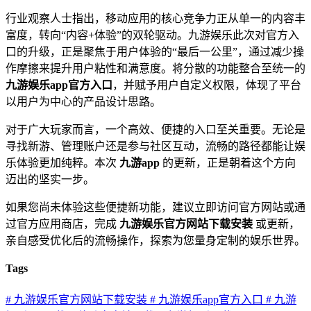
行业观察人士指出，移动应用的核心竞争力正从单一的内容丰
富度，转向“内容+体验”的双轮驱动。九游娱乐此次对官方入
口的升级，正是聚焦于用户体验的“最后一公里”，通过减少操
作摩擦来提升用户粘性和满意度。将分散的功能整合至统一的
九游娱乐app官方入口
，并赋予用户自定义权限，体现了平台
以用户为中心的产品设计思路。
对于广大玩家而言，一个高效、便捷的入口至关重要。无论是
寻找新游、管理账户还是参与社区互动，流畅的路径都能让娱
乐体验更加纯粹。本次
九游app
的更新，正是朝着这个方向
迈出的坚实一步。
如果您尚未体验这些便捷新功能，建议立即访问官方网站或通
过官方应用商店，完成
九游娱乐官方网站下载安装
或更新，
亲自感受优化后的流畅操作，探索为您量身定制的娱乐世界。
Tags
# 九游娱乐官方网站下载安装
# 九游娱乐app官方入口
# 九游