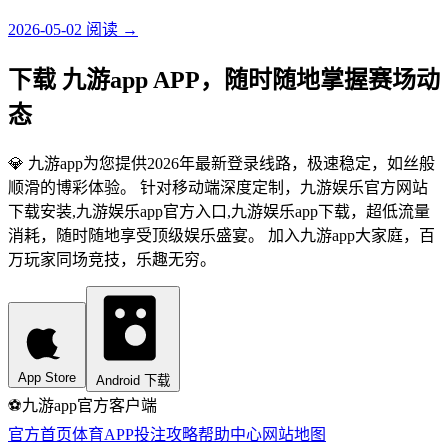
2026-05-02
阅读
→
下载 九游app APP，随时随地掌握赛场动
态
💎 九游app为您提供2026年最新登录线路，极速稳定，如丝般
顺滑的博彩体验。 针对移动端深度定制，九游娱乐官方网站
下载安装,九游娱乐app官方入口,九游娱乐app下载，超低流量
消耗，随时随地享受顶级娱乐盛宴。 加入九游app大家庭，百
万玩家同场竞技，乐趣无穷。
App Store
Android 下载
⚽️
九游app
官方客户端
官方首页
体育APP
投注攻略
帮助中心
网站地图