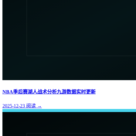
NBA季后赛湖人战术分析九游数据实时更新
2025-12-23
阅读
→