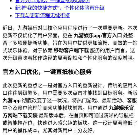
官方入口优化，一键直抵核心服务
新增“我的快捷方式”，个性化体验再升级
下载与更新流程无缝衔接
近日，九游娱乐对其核心应用程序进行了一次重要更新。本次
更新不仅优化了用户界面，更在
九游娱乐app官方入口
处整
合了多项便捷新功能，旨在为用户提供更加流畅、高效的一站
式娱乐体验。对于依赖
移动客户端下载
服务的用户而言，这
次升级意味着操作路径的显著缩短和个性化服务的深度增强。
官方入口优化，一键直抵核心服务
此次更新的重点之一是对官方入口的重新设计。传统的应用入
口往往层级繁多，用户需要多次点击才能找到目标服务。新版
九游app
彻底改变了这一状况，将热门游戏、最新活动、客服
中心及账户管理等高频功能模块前置。用户通过
九游娱乐官
方网站下载安装
最新版本后，在首页即可通过清晰的导航栏
或智能推荐位，快速进入感兴趣的板块。这一设计显著降低了
用户的操作成本，尤其对新用户十分友好。