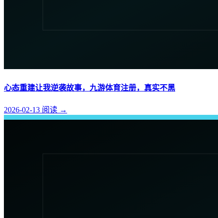
心态重建让我逆袭故事，九游体育注册，真实不黑
2026-02-13
阅读
→