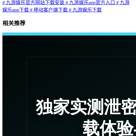
# 九游娱乐官方网站下载安装
# 九游娱乐app官方入口
# 九游
娱乐app下载
# 移动客户端下载
# 九游娱乐下载
相关推荐