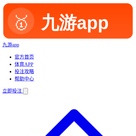
九游app
官方首页
体育APP
投注攻略
帮助中心
立即投注