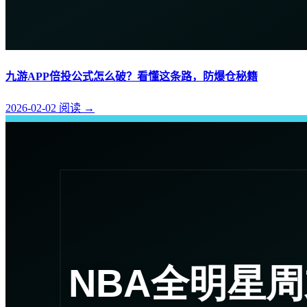
九游APP倍投公式怎么破？看懂这条路，防爆仓秘籍
2026-02-02
阅读
→