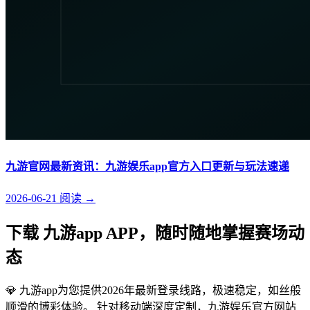
九游官网最新资讯：九游娱乐app官方入口更新与玩法速递
2026-06-21
阅读
→
下载 九游app APP，随时随地掌握赛场动
态
💎 九游app为您提供2026年最新登录线路，极速稳定，如丝般
顺滑的博彩体验。 针对移动端深度定制，九游娱乐官方网站