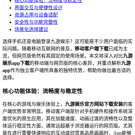
核心功能体验：流畅度与稳定性
界面交互与便捷性设计
资源占用与设备适配
安全性与功能完整性
场景化选择建议
选择手机还是电脑登录九游娱乐？这可能是不少用户面临的实
际问题。随着移动互联网的普及，
移动客户端下载
已成为主
流，但网页版依然有其固定的使用场景。本文将深入对比
九游
娱乐app下载
的移动端与网页版的核心差异，并重点解析
九游
app
作为独立客户端所具备的独特优势，帮助你做出最合适的
选择。
核心功能体验：流畅度与稳定性
在核心的游戏与娱乐体验上，
九游娱乐官方网站下载安装
的客
户端优势非常明显。移动客户端是针对手机硬件和操作系统深
度优化的原生应用，其在加载速度、动画过渡的流畅性以及整
体运行稳定性方面，通常远超基于浏览器运行的网页版。尤其
是在进行需要快速响应的互动或欣赏高品质画面时，App能够