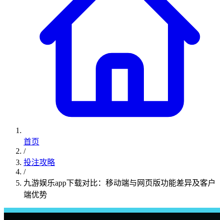
首页
/
投注攻略
/
九游娱乐app下载对比：移动端与网页版功能差异及客户
端优势