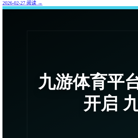
2026-02-27
阅读
→