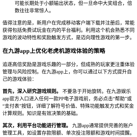
可能长期处于小额输出状态，但一旦命中大奖组合，倍
数往往非常惊人。
值得注意的是，新用户在完成移动客户端下载并注册后，常能
获得包括免费试玩金在内的平台福利。利用这个机会熟悉不同
游戏的波动特性和奖励触发方式，是迈向理性游戏的第一步。
在九游app上优化老虎机游戏体验的策略
追逐高倍奖励是游戏乐趣的一部分，但成熟的玩家更注重体验
管理与风险控制。在九游app上，你可以通过以下方式提升自
己的游戏体验：
首先，深入研究游戏规则。
不要急于开始旋转。在九游娱乐
app官方入口进入任何一款PP电子游戏前，务必点击“帮助”或
“支付表”按钮，详细了解符号价值、特殊功能触发方式和奖金
计算规则。知识是有效决策的基础。
其次，利用平台功能进行管理。
九游app通常提供完善的账户
管理工具，如设置存款限额、单次投注限额和游戏时间提醒。