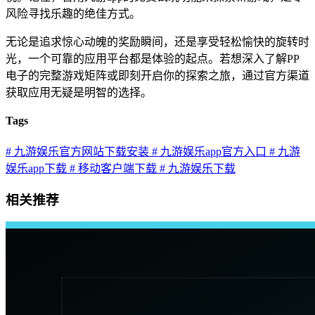
风险寻找乐趣的绝佳方式。
无论是追求惊心动魄的奖励瞬间，还是享受轻松愉快的旋转时
光，一个可靠的应用平台都是体验的起点。若想深入了解PP
电子的完整游戏矩阵或即刻开启你的探索之旅，通过官方渠道
获取应用无疑是明智的选择。
Tags
# 九游娱乐官方网站下载安装
# 九游娱乐app官方入口
# 九游
娱乐app下载
# 移动客户端下载
# 九游娱乐下载
相关推荐