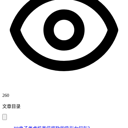
260
文章目录